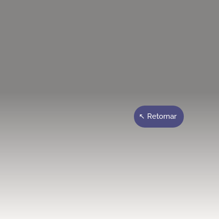
↖ Retornar