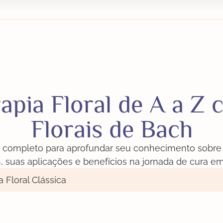
apia Floral de A a Z
Florais de Bach
completo para aprofundar seu conhecimento sobre 
, suas aplicações e benefícios na jornada de cura em
a Floral Clássica