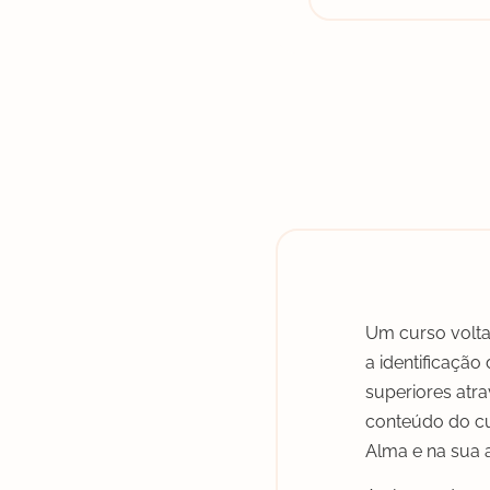
Um curso volta
a identificação
superiores atra
conteúdo do cu
Alma e na sua 