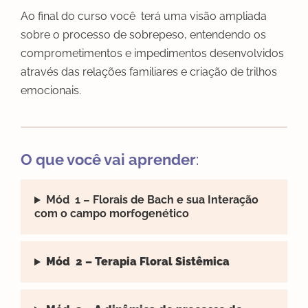
Ao final do curso você terá uma visão ampliada
sobre o processo de sobrepeso, entendendo os
comprometimentos e impedimentos desenvolvidos
através das relações familiares e criação de trilhos
emocionais.
O que você vai aprender
:
Mód 1 – Florais de Bach e sua Interação
com o campo morfogenético
Mód 2 – Terapia Floral Sistêmica