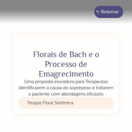
↖ Retornar
Florais de Bach e o
Processo de
Emagrecimento
Uma proposta inovadora para Terapeutas
identificarem a causa do soprepeso e tratarem
o paciente com abordagens eficazes.
Terapia Floral Sistêmica