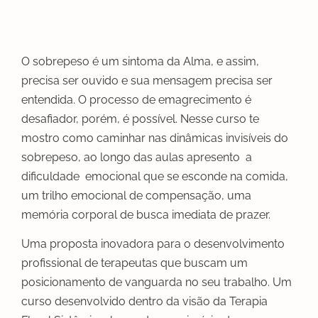
O sobrepeso é um sintoma da Alma, e assim,
precisa ser ouvido e sua mensagem precisa ser
entendida. O processo de emagrecimento é
desafiador, porém, é possível. Nesse curso te
mostro como caminhar nas dinâmicas invisíveis do
sobrepeso, ao longo das aulas apresento a
dificuldade emocional que se esconde na comida,
um trilho emocional de compensação, uma
memória corporal de busca imediata de prazer.
Uma proposta inovadora para o desenvolvimento
profissional de terapeutas que buscam um
posicionamento de vanguarda no seu trabalho. Um
curso desenvolvido dentro da visão da Terapia