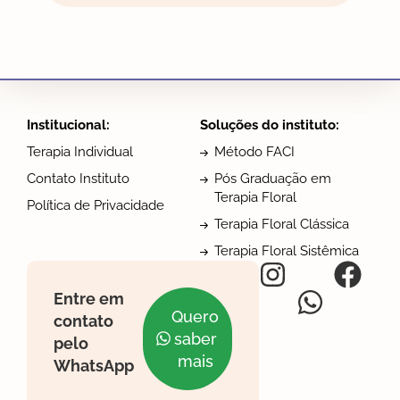
Institucional:
Soluções do instituto:
Terapia Individual
Método FACI
Contato Instituto
Pós Graduação em
Terapia Floral
Política de Privacidade
Terapia Floral Clássica
Terapia Floral Sistêmica
Entre em
Quero
contato
saber
pelo
mais
WhatsApp