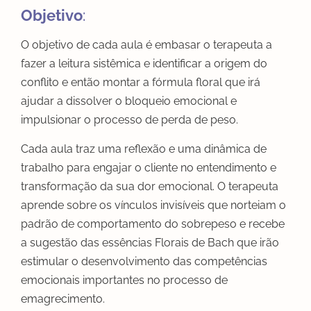
Objetivo
:
O objetivo de cada aula é embasar o terapeuta a
fazer a leitura sistêmica e identificar a origem do
conflito e então montar a fórmula floral que irá
ajudar a dissolver o bloqueio emocional e
impulsionar o processo de perda de peso.
Cada aula traz uma reflexão e uma dinâmica de
trabalho para engajar o cliente no entendimento e
transformação da sua dor emocional. O terapeuta
aprende sobre os vínculos invisíveis que norteiam o
padrão de comportamento do sobrepeso e recebe
a sugestão das essências Florais de Bach que irão
estimular o desenvolvimento das competências
emocionais importantes no processo de
emagrecimento.