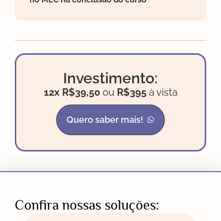
Investimento:
12x R$39,50
ou
R$395
à vista
Quero saber mais!
Confira nossas soluções: