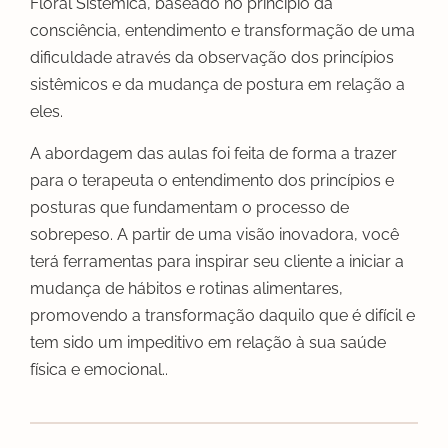
Floral Sistêmica, baseado no princípio da
consciência, entendimento e transformação de uma
dificuldade através da observação dos princípios
sistêmicos e da mudança de postura em relação a
eles.
A abordagem das aulas foi feita de forma a trazer
para o terapeuta o entendimento dos princípios e
posturas que fundamentam o processo de
sobrepeso. A partir de uma visão inovadora, você
terá ferramentas para inspirar seu cliente a iniciar a
mudança de hábitos e rotinas alimentares,
promovendo a transformação daquilo que é difícil e
tem sido um impeditivo em relação à sua saúde
física e emocional..